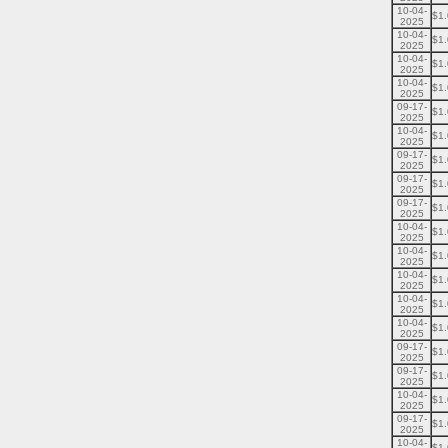
10-04-
$1
2025
10-04-
$1
2025
10-04-
$1
2025
10-04-
$1
2025
09-17-
$1
2025
10-04-
$1
2025
09-17-
$1
2025
09-17-
$1
2025
09-17-
$1
2025
10-04-
$1
2025
10-04-
$1
2025
10-04-
$1
2025
10-04-
$1
2025
10-04-
$1
2025
09-17-
$1
2025
09-17-
$1
2025
10-04-
$1
2025
09-17-
$1
2025
10-04-
$1