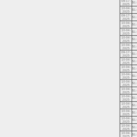
09-17-
$1
2025
10-04-
$1
2025
09-17-
$1
2025
10-04-
$1
2025
10-04-
$1
2025
10-04-
$1
2025
10-04-
$1
2025
09-17-
$1
2025
10-04-
$1
2025
10-04-
$1
2025
10-04-
$1
2025
10-04-
$1
2025
10-04-
$1
2025
10-04-
$1
2025
10-04-
$1
2025
10-04-
$1
2025
10-04-
$1
2025
10-04-
$1
2025
10-04-
$1
2025