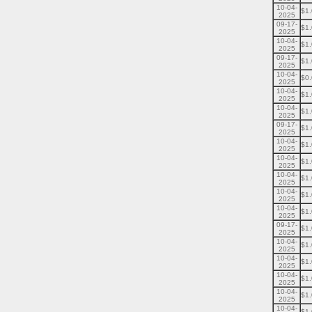
10-04-
$1
2025
09-17-
$1
2025
10-04-
$1
2025
09-17-
$1
2025
10-04-
$0
2025
10-04-
$1
2025
10-04-
$1
2025
09-17-
$1
2025
10-04-
$1
2025
10-04-
$1
2025
10-04-
$1
2025
10-04-
$1
2025
10-04-
$1
2025
09-17-
$1
2025
10-04-
$1
2025
10-04-
$1
2025
10-04-
$1
2025
10-04-
$1
2025
10-04-
$1