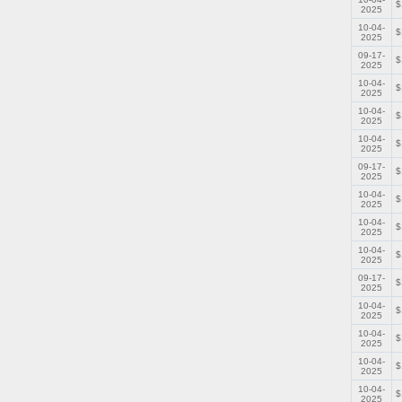
$
2025
10-04-
$
2025
09-17-
$
2025
10-04-
$
2025
10-04-
$
2025
10-04-
$
2025
09-17-
$
2025
10-04-
$
2025
10-04-
$
2025
10-04-
$
2025
09-17-
$
2025
10-04-
$
2025
10-04-
$
2025
10-04-
$
2025
10-04-
$
2025