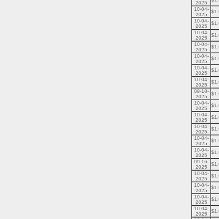
2025
10-04-
$1
2025
10-04-
$1
2025
10-04-
$1
2025
10-04-
$1
2025
10-04-
$1
2025
10-04-
$1
2025
10-04-
$1
2025
09-18-
$1
2025
10-04-
$1
2025
10-04-
$1
2025
10-04-
$1
2025
10-04-
$1
2025
10-04-
$1
2025
09-16-
$1
2025
10-04-
$1
2025
10-04-
$1
2025
10-04-
$1
2025
10-04-
$1
2025