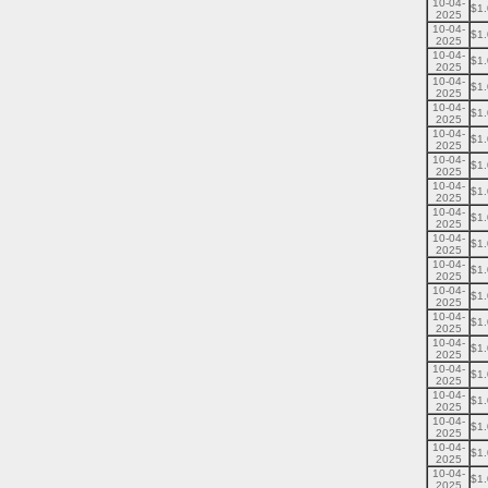
10-04-
$1
2025
10-04-
$1
2025
10-04-
$1
2025
10-04-
$1
2025
10-04-
$1
2025
10-04-
$1
2025
10-04-
$1
2025
10-04-
$1
2025
10-04-
$1
2025
10-04-
$1
2025
10-04-
$1
2025
10-04-
$1
2025
10-04-
$1
2025
10-04-
$1
2025
10-04-
$1
2025
10-04-
$1
2025
10-04-
$1
2025
10-04-
$1
2025
10-04-
$1
2025