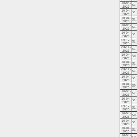
10-04-
$1
2025
10-04-
$1
2025
10-04-
$1
2025
10-04-
$1
2025
10-04-
$1
2025
09-17-
$1
2025
09-17-
$1
2025
10-04-
$0
2025
10-04-
$1
2025
09-17-
$1
2025
10-04-
$1
2025
10-04-
$0
2025
10-04-
$1
2025
10-04-
$1
2025
09-17-
$1
2025
10-04-
$0
2025
10-04-
$1
2025
10-04-
$1
2025
10-04-
$0