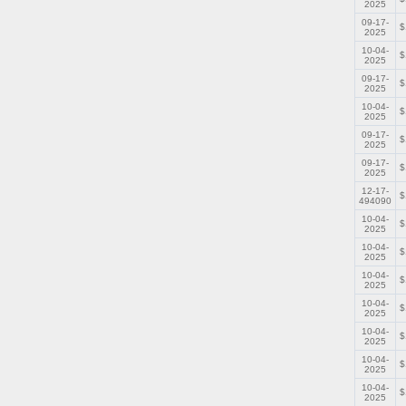
2025
09-17-
$
2025
10-04-
$
2025
09-17-
$
2025
10-04-
$
2025
09-17-
$
2025
09-17-
$
2025
12-17-
$
494090
10-04-
$
2025
10-04-
$
2025
10-04-
$
2025
10-04-
$
2025
10-04-
$
2025
10-04-
$
2025
10-04-
$
2025