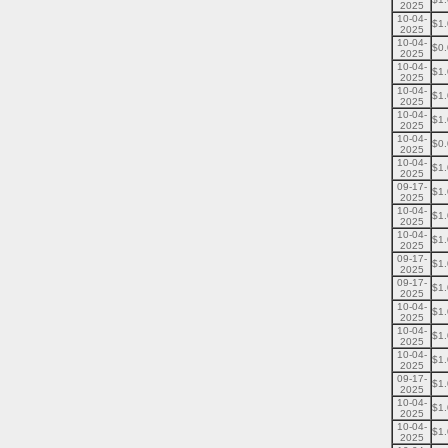
2025
10-04-
$1
2025
10-04-
$0
2025
10-04-
$1
2025
10-04-
$1
2025
10-04-
$1
2025
10-04-
$0
2025
10-04-
$1
2025
09-17-
$1
2025
10-04-
$1
2025
10-04-
$1
2025
09-17-
$1
2025
09-17-
$1
2025
10-04-
$1
2025
10-04-
$1
2025
10-04-
$1
2025
09-17-
$1
2025
10-04-
$1
2025
10-04-
$1
2025