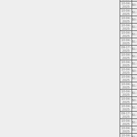
10-04-
$0
2025
10-04-
$1
2025
10-04-
$0
2025
10-04-
$1
2025
10-04-
$1
2025
10-04-
$1
2025
09-17-
$1
2025
10-04-
$1
2025
10-04-
$1
2025
10-04-
$0
2025
10-04-
$1
2025
10-04-
$1
2025
10-04-
$1
2025
10-04-
$0
2025
10-04-
$1
2025
09-17-
$1
2025
10-04-
$1
2025
10-04-
$1
2025
10-04-
$1