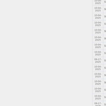
10-04-
$
2025
10-04-
$
2025
10-04-
$
2025
10-04-
$
2025
10-04-
$
2025
10-04-
$
2025
10-04-
$
2025
10-04-
$
2025
09-17-
$
2025
10-04-
$
2025
10-04-
$
2025
10-04-
$
2025
10-04-
$
2025
10-04-
$
2025
09-17-
$
2025