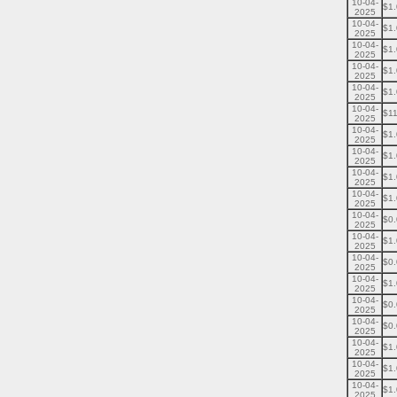
10-04-
$1
2025
10-04-
$1
2025
10-04-
$1
2025
10-04-
$1
2025
10-04-
$1
2025
10-04-
$11
2025
10-04-
$1
2025
10-04-
$1
2025
10-04-
$1
2025
10-04-
$1
2025
10-04-
$0
2025
10-04-
$1
2025
10-04-
$0
2025
10-04-
$1
2025
10-04-
$0
2025
10-04-
$0
2025
10-04-
$1
2025
10-04-
$1
2025
10-04-
$1
2025