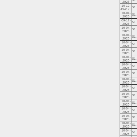
2025
10-12-
$1
494120
10-04-
$1
2025
09-17-
$1
2025
10-04-
$1
2025
10-04-
$1
2025
10-04-
$1
2025
10-04-
$1
2025
10-04-
$1
2025
10-04-
$1
2025
10-04-
$1
2025
10-04-
$1
2025
10-04-
$1
2025
10-04-
$1
2025
10-04-
$1
2025
10-04-
$1
2025
10-04-
$1
2025
10-04-
$1
2025
10-04-
$1
2025