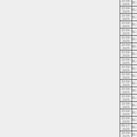
10-04-
$1
2025
10-04-
$1
2025
10-04-
$1
2025
10-04-
$1
2025
10-04-
$1
2025
10-04-
$1
2025
10-04-
$0
2025
10-04-
$1
2025
10-04-
$1
2025
10-04-
$1
2025
10-04-
$1
2025
10-04-
$1
2025
10-04-
$0
2025
10-04-
$1
2025
10-04-
$1
2025
10-04-
$1
2025
10-04-
$1
2025
09-17-
$1
2025
10-04-
$1
2025