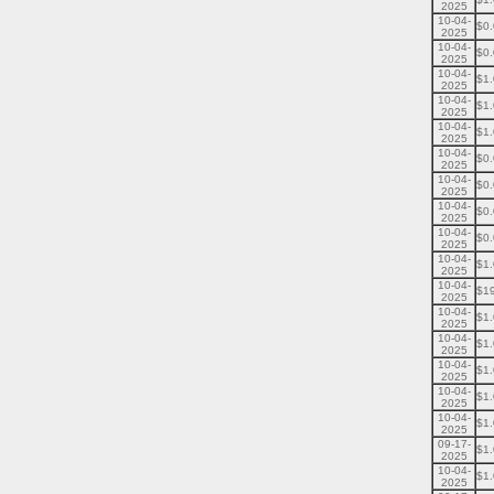
2025
10-04-
$0
2025
10-04-
$0
2025
10-04-
$1
2025
10-04-
$1
2025
10-04-
$1
2025
10-04-
$0
2025
10-04-
$0
2025
10-04-
$0
2025
10-04-
$0
2025
10-04-
$1
2025
10-04-
$1
2025
10-04-
$1
2025
10-04-
$1
2025
10-04-
$1
2025
10-04-
$1
2025
10-04-
$1
2025
09-17-
$1
2025
10-04-
$1
2025