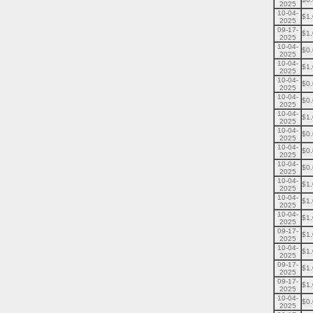
2025
10-04-
$1
2025
09-17-
$1
2025
10-04-
$0
2025
10-04-
$1
2025
10-04-
$0
2025
10-04-
$0
2025
10-04-
$1
2025
10-04-
$0
2025
10-04-
$0
2025
10-04-
$0
2025
10-04-
$1
2025
10-04-
$1
2025
10-04-
$1
2025
09-17-
$1
2025
10-04-
$1
2025
09-17-
$1
2025
09-17-
$1
2025
10-04-
$0
2025