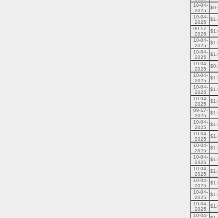
10-04-
$0
2025
10-04-
$1
2025
09-17-
$1
2025
10-04-
$1
2025
10-04-
$1
2025
10-04-
$0
2025
10-04-
$1
2025
10-04-
$1
2025
10-04-
$1
2025
09-17-
$1
2025
10-04-
$1
2025
10-04-
$1
2025
10-04-
$1
2025
10-04-
$1
2025
10-04-
$1
2025
10-04-
$1
2025
10-04-
$1
2025
10-04-
$1
2025
10-04-
$1