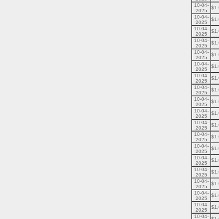
10-04-
$1
2025
10-04-
$1
2025
10-04-
$1
2025
10-04-
$1
2025
10-04-
$1
2025
10-04-
$1
2025
10-04-
$1
2025
10-04-
$1
2025
10-04-
$1
2025
10-04-
$1
2025
10-04-
$1
2025
10-04-
$1
2025
10-04-
$1
2025
10-04-
$1
2025
10-04-
$1
2025
10-04-
$1
2025
10-04-
$1
2025
10-04-
$1
2025
10-04-
$1