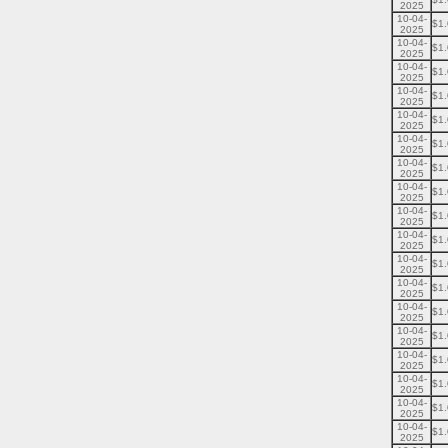
2025
10-04-
$1
2025
10-04-
$1
2025
10-04-
$1
2025
10-04-
$1
2025
10-04-
$1
2025
10-04-
$1
2025
10-04-
$1
2025
10-04-
$1
2025
10-04-
$1
2025
10-04-
$1
2025
10-04-
$1
2025
10-04-
$1
2025
10-04-
$1
2025
10-04-
$1
2025
10-04-
$1
2025
10-04-
$1
2025
10-04-
$1
2025
10-04-
$1
2025