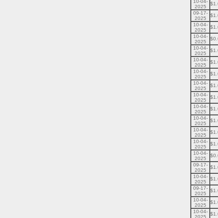
10-04-
$1
2025
09-17-
$1
2025
10-04-
$1
2025
10-04-
$0
2025
10-04-
$1
2025
10-04-
$1
2025
10-04-
$1
2025
10-04-
$1
2025
10-04-
$1
2025
10-04-
$1
2025
10-04-
$1
2025
10-04-
$1
2025
10-04-
$1
2025
10-04-
$0
2025
09-17-
$1
2025
10-04-
$1
2025
09-17-
$1
2025
10-04-
$1
2025
10-04-
$1
2025