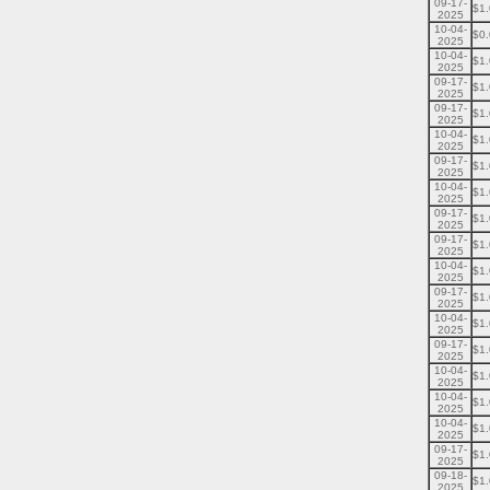
09-17-
$1
2025
10-04-
$0
2025
10-04-
$1
2025
09-17-
$1
2025
09-17-
$1
2025
10-04-
$1
2025
09-17-
$1
2025
10-04-
$1
2025
09-17-
$1
2025
09-17-
$1
2025
10-04-
$1
2025
09-17-
$1
2025
10-04-
$1
2025
09-17-
$1
2025
10-04-
$1
2025
10-04-
$1
2025
10-04-
$1
2025
09-17-
$1
2025
09-18-
$1
2025