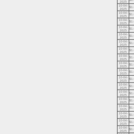
2025
10-04-
$1
2025
10-04-
$1
2025
10-04-
$1
2025
10-04-
$1
2025
10-04-
$1
2025
10-04-
$1
2025
10-04-
$1
2025
10-04-
$1
2025
10-04-
$1
2025
10-04-
$1
2025
10-04-
$1
2025
10-04-
$1
2025
10-04-
$1
2025
10-04-
$1
2025
10-04-
$1
2025
10-04-
$1
2025
10-04-
$1
2025
10-04-
$1
2025