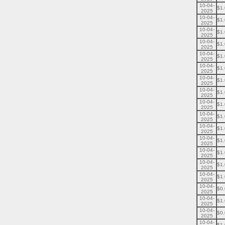
10-04-
$1
2025
10-04-
$1
2025
10-04-
$1
2025
10-04-
$1
2025
10-04-
$1
2025
10-04-
$1
2025
10-04-
$1
2025
10-04-
$1
2025
10-04-
$1
2025
10-04-
$1
2025
10-04-
$1
2025
10-04-
$1
2025
10-04-
$1
2025
10-04-
$1
2025
10-04-
$1
2025
10-04-
$0
2025
10-04-
$1
2025
10-04-
$0
2025
10-04-
$1