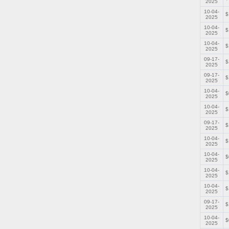
2025
10-04-
$
2025
10-04-
$
2025
10-04-
$
2025
09-17-
$
2025
09-17-
$
2025
10-04-
$
2025
10-04-
$
2025
09-17-
$
2025
10-04-
$
2025
10-04-
$
2025
10-04-
$
2025
10-04-
$
2025
09-17-
$
2025
10-04-
$
2025