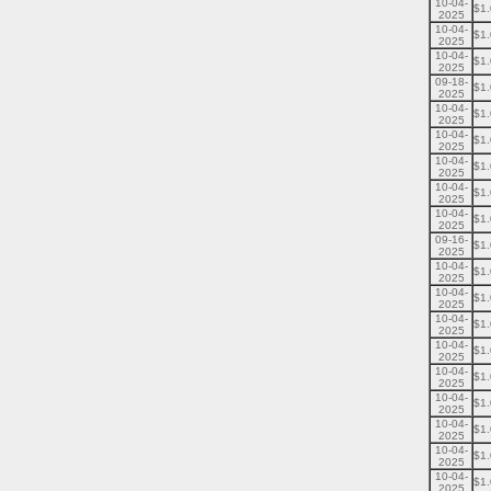
10-04-
$1
2025
10-04-
$1
2025
10-04-
$1
2025
09-18-
$1
2025
10-04-
$1
2025
10-04-
$1
2025
10-04-
$1
2025
10-04-
$1
2025
10-04-
$1
2025
09-16-
$1
2025
10-04-
$1
2025
10-04-
$1
2025
10-04-
$1
2025
10-04-
$1
2025
10-04-
$1
2025
10-04-
$1
2025
10-04-
$1
2025
10-04-
$1
2025
10-04-
$1
2025