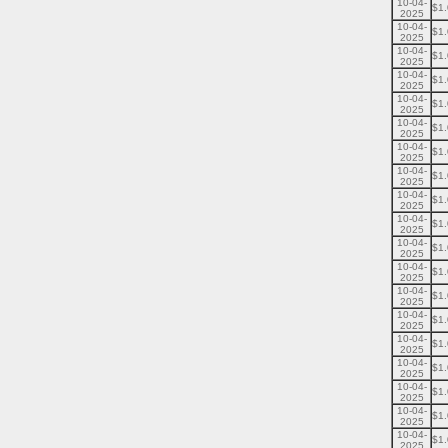
10-04-
$1
2025
10-04-
$1
2025
10-04-
$1
2025
10-04-
$1
2025
10-04-
$1
2025
10-04-
$1
2025
10-04-
$1
2025
10-04-
$1
2025
10-04-
$1
2025
10-04-
$1
2025
10-04-
$1
2025
10-04-
$1
2025
10-04-
$1
2025
10-04-
$1
2025
10-04-
$1
2025
10-04-
$1
2025
10-04-
$1
2025
10-04-
$1
2025
10-04-
$1
2025