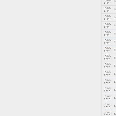
10-04-
$
2025
10-04-
$
2025
10-04-
$
2025
10-04-
$
2025
10-04-
$
2025
10-04-
$
2025
10-04-
$
2025
10-04-
$
2025
10-04-
$
2025
10-04-
$
2025
10-04-
$
2025
10-04-
$
2025
10-04-
$
2025
10-04-
$
2025
10-04-
$
2025