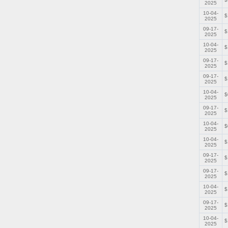
2025
10-04-
$
2025
09-17-
$
2025
10-04-
$
2025
09-17-
$
2025
09-17-
$
2025
10-04-
$
2025
09-17-
$
2025
10-04-
$
2025
10-04-
$
2025
09-17-
$
2025
09-17-
$
2025
10-04-
$
2025
09-17-
$
2025
10-04-
$
2025