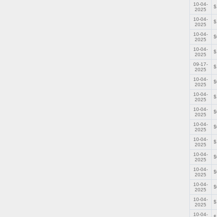
10-04-
$
2025
10-04-
$
2025
10-04-
$
2025
10-04-
$
2025
09-17-
$
2025
10-04-
$
2025
10-04-
$
2025
10-04-
$
2025
10-04-
$
2025
10-04-
$
2025
10-04-
$
2025
10-04-
$
2025
10-04-
$
2025
10-04-
$
2025
10-04-
$