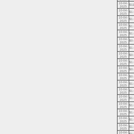
10-04-
$11
2025
10-04-
$1
2025
10-04-
$1
2025
10-04-
$1
2025
10-04-
$1
2025
10-04-
$0
2025
10-04-
$1
2025
10-04-
$0
2025
10-04-
$1
2025
10-04-
$0
2025
10-04-
$0
2025
10-04-
$1
2025
10-04-
$1
2025
10-04-
$1
2025
10-04-
$1
2025
10-04-
$1
2025
10-04-
$1
2025
10-04-
$1
2025
10-04-
$1