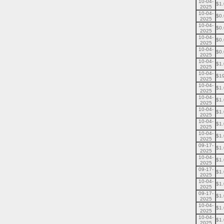
10-04-
$1
2025
10-04-
$0
2025
10-04-
$0
2025
10-04-
$0
2025
10-04-
$0
2025
10-04-
$1
2025
10-04-
$1
2025
10-04-
$1
2025
10-04-
$1
2025
10-04-
$1
2025
10-04-
$1
2025
10-04-
$1
2025
09-17-
$1
2025
10-04-
$1
2025
09-17-
$1
2025
10-04-
$1
2025
09-17-
$1
2025
10-04-
$1
2025
10-04-
$1
2025