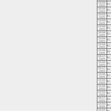
10-04-
$1
2025
10-04-
$1
2025
10-04-
$1
2025
10-04-
$1
2025
10-04-
$1
2025
10-04-
$1
2025
10-04-
$1
2025
10-04-
$1
2025
10-04-
$0
2025
09-17-
$1
2025
10-04-
$1
2025
09-17-
$1
2025
10-04-
$1
2025
10-04-
$1
2025
10-04-
$0
2025
10-04-
$1
2025
09-17-
$1
2025
10-04-
$1
2025
10-04-
$1