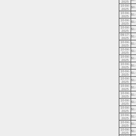
2025
10-04-
$0
2025
10-04-
$1
2025
10-04-
$1
2025
10-04-
$1
2025
09-17-
$1
2025
10-04-
$1
2025
10-04-
$1
2025
10-04-
$1
2025
10-04-
$1
2025
10-04-
$1
2025
10-04-
$1
2025
10-04-
$1
2025
10-04-
$1
2025
10-04-
$1
2025
10-04-
$1
2025
10-04-
$1
2025
10-04-
$1
2025
10-04-
$1
2025