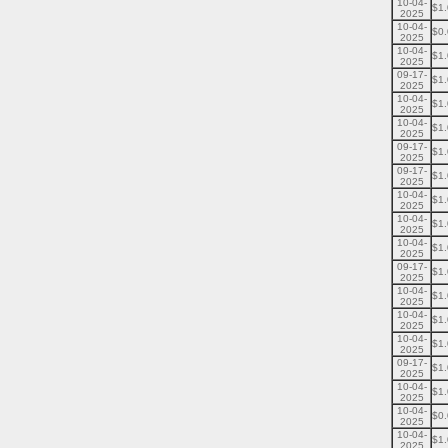
10-04-
$1
2025
10-04-
$0
2025
10-04-
$1
2025
09-17-
$1
2025
10-04-
$1
2025
10-04-
$1
2025
09-17-
$1
2025
09-17-
$1
2025
10-04-
$1
2025
10-04-
$1
2025
10-04-
$1
2025
09-17-
$1
2025
10-04-
$1
2025
10-04-
$1
2025
10-04-
$1
2025
09-17-
$1
2025
10-04-
$1
2025
10-04-
$0
2025
10-04-
$1
2025