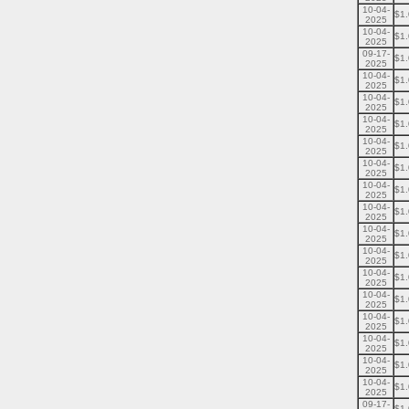
10-04-
$1
2025
10-04-
$1
2025
09-17-
$1
2025
10-04-
$1
2025
10-04-
$1
2025
10-04-
$1
2025
10-04-
$1
2025
10-04-
$1
2025
10-04-
$1
2025
10-04-
$1
2025
10-04-
$1
2025
10-04-
$1
2025
10-04-
$1
2025
10-04-
$1
2025
10-04-
$1
2025
10-04-
$1
2025
10-04-
$1
2025
10-04-
$1
2025
09-17-
$1