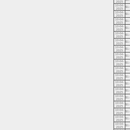
2025
10-04-
$1
2025
10-04-
$1
2025
10-04-
$1
2025
10-04-
$1
2025
10-04-
$1
2025
10-04-
$1
2025
10-04-
$1
2025
10-04-
$1
2025
10-04-
$1
2025
10-04-
$1
2025
10-04-
$1
2025
10-04-
$1
2025
10-04-
$1
2025
10-04-
$1
2025
10-04-
$1
2025
10-04-
$1
2025
10-04-
$1
2025
10-04-
$1
2025