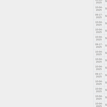
$
2025
10-04-
$
2025
09-17-
$
2025
10-04-
$
2025
10-04-
$
2025
10-04-
$
2025
09-17-
$
2025
10-04-
$
2025
10-04-
$
2025
10-04-
$
2025
09-17-
$
2025
10-04-
$
2025
10-04-
$
2025
10-04-
$
2025
10-04-
$
2025