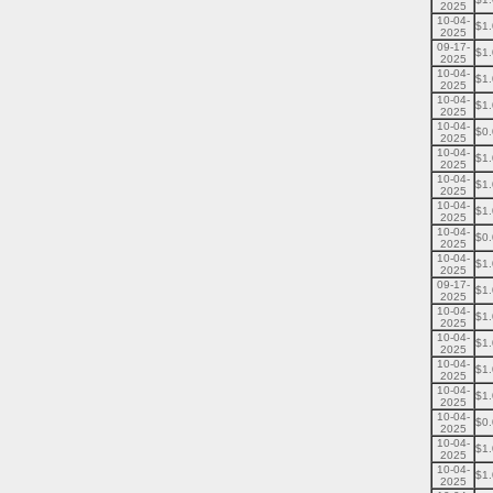
2025
10-04-
$1
2025
09-17-
$1
2025
10-04-
$1
2025
10-04-
$1
2025
10-04-
$0
2025
10-04-
$1
2025
10-04-
$1
2025
10-04-
$1
2025
10-04-
$0
2025
10-04-
$1
2025
09-17-
$1
2025
10-04-
$1
2025
10-04-
$1
2025
10-04-
$1
2025
10-04-
$1
2025
10-04-
$0
2025
10-04-
$1
2025
10-04-
$1
2025