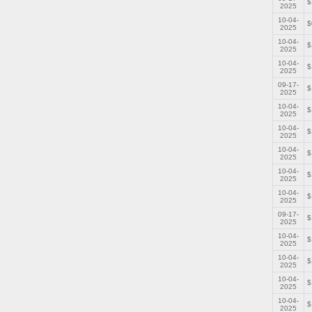
$
2025
10-04-
$
2025
10-04-
$
2025
10-04-
$
2025
09-17-
$
2025
10-04-
$
2025
10-04-
$
2025
10-04-
$
2025
10-04-
$
2025
10-04-
$
2025
09-17-
$
2025
10-04-
$
2025
10-04-
$
2025
10-04-
$
2025
10-04-
$
2025