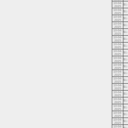
10-04-
$1
2025
10-04-
$1
2025
10-04-
$1
2025
10-04-
$1
2025
10-04-
$1
2025
10-04-
$1
2025
10-04-
$1
2025
10-04-
$1
2025
10-04-
$1
2025
10-04-
$1
2025
10-04-
$1
2025
10-04-
$1
2025
10-04-
$1
2025
10-04-
$1
2025
10-04-
$1
2025
10-04-
$1
2025
10-04-
$1
2025
10-04-
$1
2025
10-04-
$1