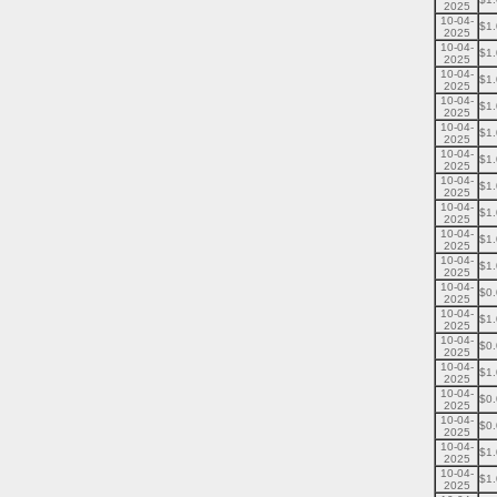
2025
10-04-
$1
2025
10-04-
$1
2025
10-04-
$1
2025
10-04-
$1
2025
10-04-
$1
2025
10-04-
$1
2025
10-04-
$1
2025
10-04-
$1
2025
10-04-
$1
2025
10-04-
$1
2025
10-04-
$0
2025
10-04-
$1
2025
10-04-
$0
2025
10-04-
$1
2025
10-04-
$0
2025
10-04-
$0
2025
10-04-
$1
2025
10-04-
$1
2025