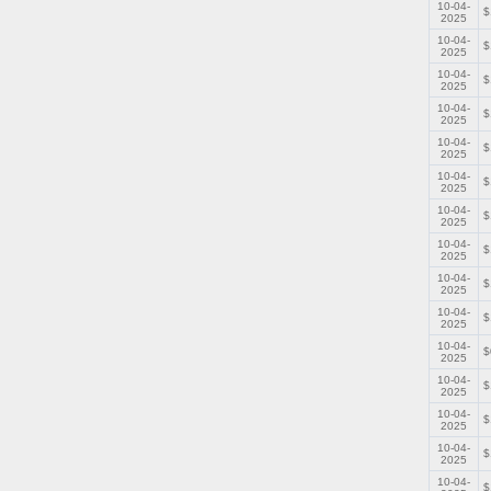
10-04-
$
2025
10-04-
$
2025
10-04-
$
2025
10-04-
$
2025
10-04-
$
2025
10-04-
$
2025
10-04-
$
2025
10-04-
$
2025
10-04-
$
2025
10-04-
$
2025
10-04-
$
2025
10-04-
$
2025
10-04-
$
2025
10-04-
$
2025
10-04-
$