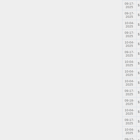
09-17-
$
2025
09-17-
$
2025
10-04-
$
2025
09-17-
$
2025
10-04-
$
2025
09-17-
$
2025
10-04-
$
2025
10-04-
$
2025
10-04-
$
2025
09-17-
$
2025
09-18-
$
2025
10-04-
$
2025
09-17-
$
2025
10-04-
$
2025
09-17-