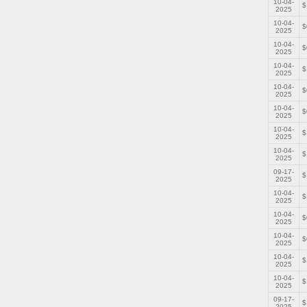
10-04-
$
2025
10-04-
$
2025
10-04-
$
2025
10-04-
$
2025
10-04-
$
2025
10-04-
$
2025
10-04-
$
2025
10-04-
$
2025
09-17-
$
2025
10-04-
$
2025
10-04-
$
2025
10-04-
$
2025
10-04-
$
2025
10-04-
$
2025
09-17-
$
2025