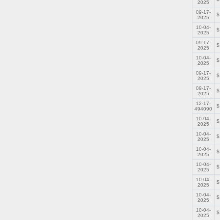
2025
09-17-
$
2025
10-04-
$
2025
09-17-
$
2025
10-04-
$
2025
09-17-
$
2025
09-17-
$
2025
12-17-
$
494090
10-04-
$
2025
10-04-
$
2025
10-04-
$
2025
10-04-
$
2025
10-04-
$
2025
10-04-
$
2025
10-04-
$
2025