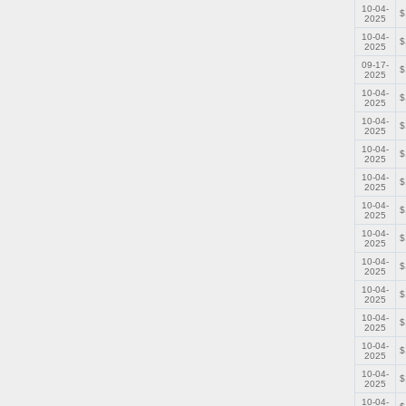
10-04-
$
2025
10-04-
$
2025
09-17-
$
2025
10-04-
$
2025
10-04-
$
2025
10-04-
$
2025
10-04-
$
2025
10-04-
$
2025
10-04-
$
2025
10-04-
$
2025
10-04-
$
2025
10-04-
$
2025
10-04-
$
2025
10-04-
$
2025
10-04-