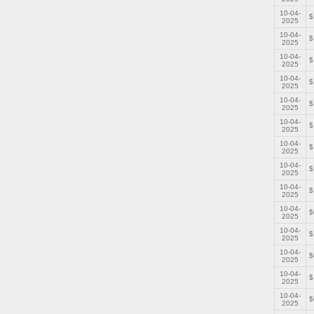
10-04-
$
2025
10-04-
$
2025
10-04-
$
2025
10-04-
$
2025
10-04-
$
2025
10-04-
$
2025
10-04-
$
2025
10-04-
$
2025
10-04-
$
2025
10-04-
$
2025
10-04-
$
2025
10-04-
$
2025
10-04-
$
2025
10-04-
$
2025