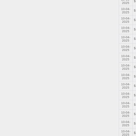
$
2025
10-04-
$
2025
10-04-
$
2025
10-04-
$
2025
10-04-
$
2025
10-04-
$
2025
10-04-
$
2025
10-04-
$
2025
10-04-
$
2025
10-04-
$
2025
10-04-
$
2025
10-04-
$
2025
10-04-
$
2025
10-04-
$
2025
10-04-
$
2025