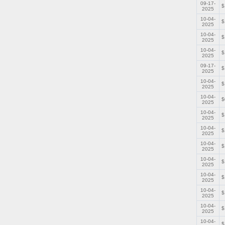
09-17-
$
2025
10-04-
$
2025
10-04-
$
2025
10-04-
$
2025
09-17-
$
2025
10-04-
$
2025
10-04-
$
2025
10-04-
$
2025
10-04-
$
2025
10-04-
$
2025
10-04-
$
2025
10-04-
$
2025
10-04-
$
2025
10-04-
$
2025
10-04-
$