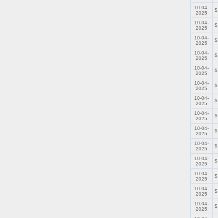
10-04-
$
2025
10-04-
$
2025
10-04-
$
2025
10-04-
$
2025
10-04-
$
2025
10-04-
$
2025
10-04-
$
2025
10-04-
$
2025
10-04-
$
2025
10-04-
$
2025
10-04-
$
2025
10-04-
$
2025
10-04-
$
2025
10-04-
$
2025