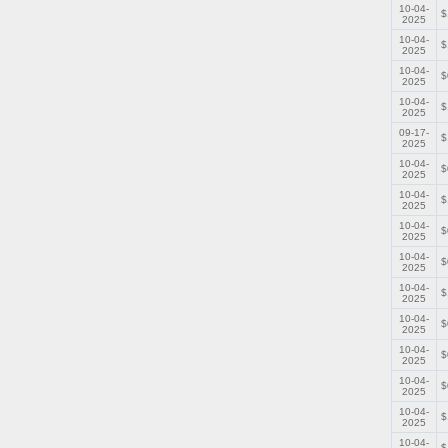
10-04-
$
2025
10-04-
$
2025
10-04-
$
2025
10-04-
$
2025
09-17-
$
2025
10-04-
$
2025
10-04-
$
2025
10-04-
$
2025
10-04-
$
2025
10-04-
$
2025
10-04-
$
2025
10-04-
$
2025
10-04-
$
2025
10-04-
$
2025
10-04-
$