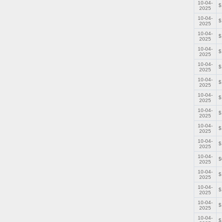
10-04-
$
2025
10-04-
$
2025
10-04-
$
2025
10-04-
$
2025
10-04-
$
2025
10-04-
$
2025
10-04-
$
2025
10-04-
$
2025
10-04-
$
2025
10-04-
$
2025
10-04-
$
2025
10-04-
$
2025
10-04-
$
2025
10-04-
$
2025
10-04-
$