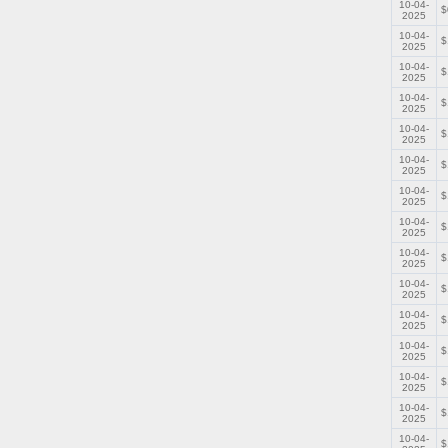
10-04-
$
2025
10-04-
$
2025
10-04-
$
2025
10-04-
$
2025
10-04-
$
2025
10-04-
$
2025
10-04-
$
2025
10-04-
$
2025
10-04-
$
2025
10-04-
$
2025
10-04-
$
2025
10-04-
$
2025
10-04-
$
2025
10-04-
$
2025
10-04-
$