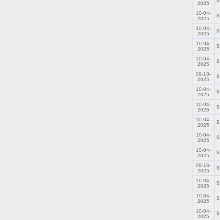
$
2025
10-04-
$
2025
10-04-
$
2025
10-04-
$
2025
10-04-
$
2025
09-18-
$
2025
10-04-
$
2025
10-04-
$
2025
10-04-
$
2025
10-04-
$
2025
10-04-
$
2025
09-16-
$
2025
10-04-
$
2025
10-04-
$
2025
10-04-
$
2025