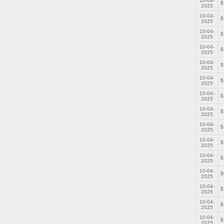
10-04-
$
2025
10-04-
$
2025
10-04-
$
2025
10-04-
$
2025
10-04-
$
2025
10-04-
$
2025
10-04-
$
2025
10-04-
$
2025
10-04-
$
2025
10-04-
$
2025
10-04-
$
2025
10-04-
$
2025
10-04-
$
2025
10-04-
$
2025
10-04-
$
2025