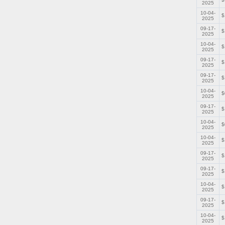
2025
10-04-
$
2025
09-17-
$
2025
10-04-
$
2025
09-17-
$
2025
09-17-
$
2025
10-04-
$
2025
09-17-
$
2025
10-04-
$
2025
10-04-
$
2025
09-17-
$
2025
09-17-
$
2025
10-04-
$
2025
09-17-
$
2025
10-04-
$
2025