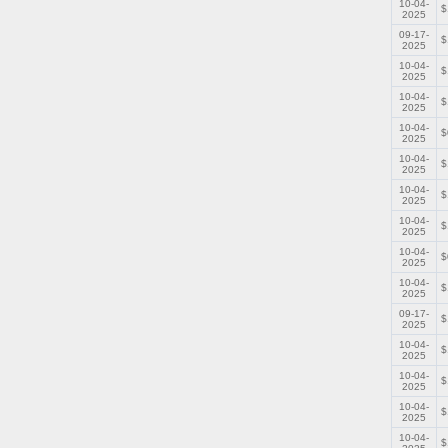
10-04-
$
2025
09-17-
$
2025
10-04-
$
2025
10-04-
$
2025
10-04-
$
2025
10-04-
$
2025
10-04-
$
2025
10-04-
$
2025
10-04-
$
2025
10-04-
$
2025
09-17-
$
2025
10-04-
$
2025
10-04-
$
2025
10-04-
$
2025
10-04-
$