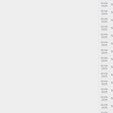
10-04-
$
2025
10-04-
$
2025
10-04-
$
2025
10-04-
$
2025
10-04-
$
2025
10-04-
$
2025
10-04-
$
2025
10-04-
$
2025
10-04-
$
2025
10-04-
$
2025
10-04-
$
2025
10-04-
$
2025
10-04-
$
2025
10-04-
$
2025
10-04-