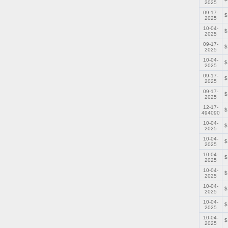
2025
09-17-
$
2025
10-04-
$
2025
09-17-
$
2025
10-04-
$
2025
09-17-
$
2025
09-17-
$
2025
12-17-
$
494090
10-04-
$
2025
10-04-
$
2025
10-04-
$
2025
10-04-
$
2025
10-04-
$
2025
10-04-
$
2025
10-04-
$
2025