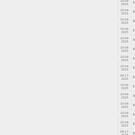
10-04-
$
2025
10-04-
$
2025
10-04-
$
2025
10-04-
$
2025
10-04-
$
2025
10-04-
$
2025
10-04-
$
2025
10-04-
$
2025
09-17-
$
2025
10-04-
$
2025
10-04-
$
2025
10-04-
$
2025
10-04-
$
2025
10-04-
$
2025
09-17-
$
2025