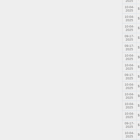
2025
10-04-
$
2025
10-04-
$
2025
10-04-
$
2025
09-17-
$
2025
09-17-
$
2025
10-04-
$
2025
10-04-
$
2025
09-17-
$
2025
10-04-
$
2025
10-04-
$
2025
10-04-
$
2025
10-04-
$
2025
09-17-
$
2025
10-04-
$
2025