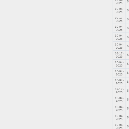
$
2025
10-04-
$
2025
09-17-
$
2025
10-04-
$
2025
10-04-
$
2025
10-04-
$
2025
09-17-
$
2025
10-04-
$
2025
10-04-
$
2025
10-04-
$
2025
09-17-
$
2025
10-04-
$
2025
10-04-
$
2025
10-04-
$
2025
10-04-
$
2025