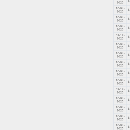
$
2025
10-04-
$
2025
10-04-
$
2025
10-04-
$
2025
09-17-
$
2025
10-04-
$
2025
10-04-
$
2025
10-04-
$
2025
10-04-
$
2025
10-04-
$
2025
09-17-
$
2025
10-04-
$
2025
10-04-
$
2025
10-04-
$
2025
10-04-
$
2025