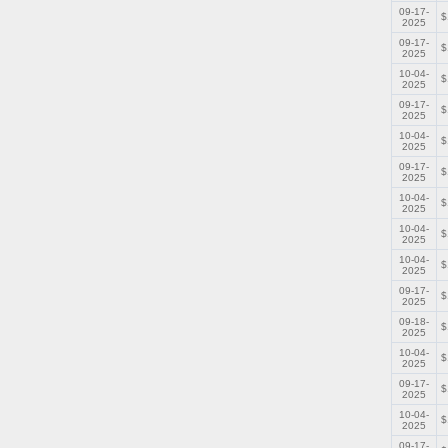
09-17-
$
2025
09-17-
$
2025
10-04-
$
2025
09-17-
$
2025
10-04-
$
2025
09-17-
$
2025
10-04-
$
2025
10-04-
$
2025
10-04-
$
2025
09-17-
$
2025
09-18-
$
2025
10-04-
$
2025
09-17-
$
2025
10-04-
$
2025
09-17-