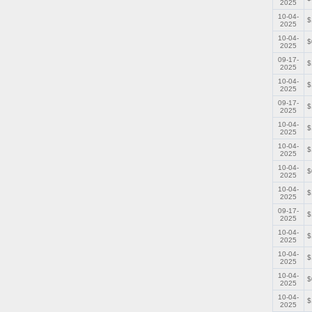
2025
10-04-
$
2025
10-04-
$
2025
09-17-
$
2025
10-04-
$
2025
09-17-
$
2025
10-04-
$
2025
10-04-
$
2025
10-04-
$
2025
10-04-
$
2025
09-17-
$
2025
10-04-
$
2025
10-04-
$
2025
10-04-
$
2025
10-04-
$
2025