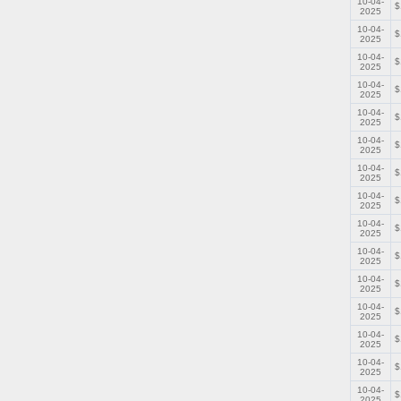
10-04-
$
2025
10-04-
$
2025
10-04-
$
2025
10-04-
$
2025
10-04-
$
2025
10-04-
$
2025
10-04-
$
2025
10-04-
$
2025
10-04-
$
2025
10-04-
$
2025
10-04-
$
2025
10-04-
$
2025
10-04-
$
2025
10-04-
$
2025
10-04-
$
2025