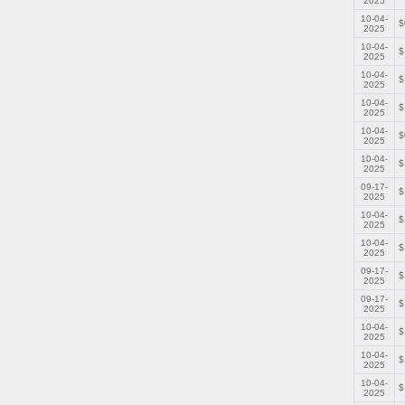
2025
10-04-
$
2025
10-04-
$
2025
10-04-
$
2025
10-04-
$
2025
10-04-
$
2025
10-04-
$
2025
09-17-
$
2025
10-04-
$
2025
10-04-
$
2025
09-17-
$
2025
09-17-
$
2025
10-04-
$
2025
10-04-
$
2025
10-04-
$
2025