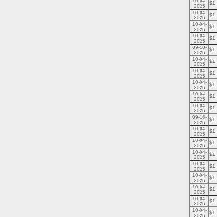
10-04-
$1
2025
10-04-
$1
2025
10-04-
$1
2025
10-04-
$1
2025
09-18-
$1
2025
10-04-
$1
2025
10-04-
$1
2025
10-04-
$1
2025
10-04-
$1
2025
10-04-
$1
2025
09-16-
$1
2025
10-04-
$1
2025
10-04-
$1
2025
10-04-
$1
2025
10-04-
$1
2025
10-04-
$1
2025
10-04-
$1
2025
10-04-
$1
2025
10-04-
$1
2025