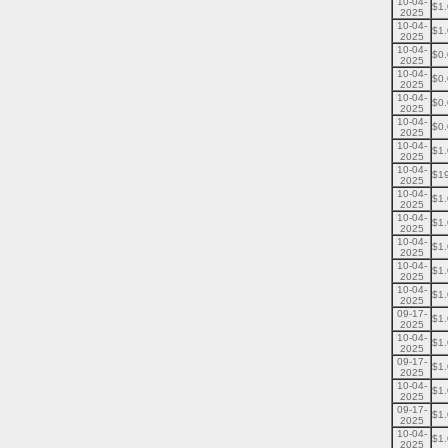
10-04-
$1
2025
10-04-
$1
2025
10-04-
$0
2025
10-04-
$0
2025
10-04-
$0
2025
10-04-
$0
2025
10-04-
$1
2025
10-04-
$1
2025
10-04-
$1
2025
10-04-
$1
2025
10-04-
$1
2025
10-04-
$1
2025
10-04-
$1
2025
09-17-
$1
2025
10-04-
$1
2025
09-17-
$1
2025
10-04-
$1
2025
09-17-
$1
2025
10-04-
$1
2025