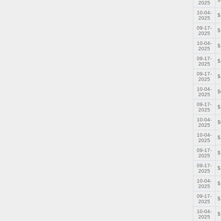
2025
10-04-
$
2025
09-17-
$
2025
10-04-
$
2025
09-17-
$
2025
09-17-
$
2025
10-04-
$
2025
09-17-
$
2025
10-04-
$
2025
10-04-
$
2025
09-17-
$
2025
09-17-
$
2025
10-04-
$
2025
09-17-
$
2025
10-04-
$
2025