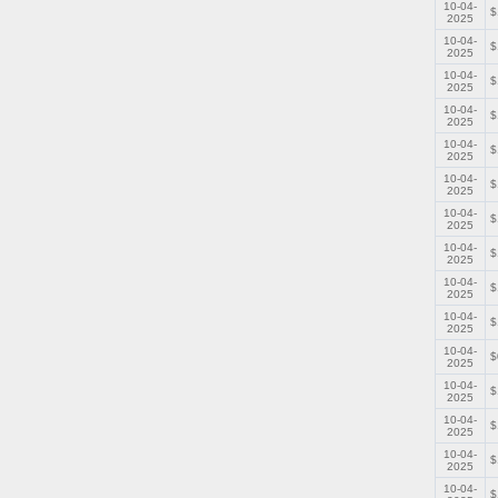
10-04-
$
2025
10-04-
$
2025
10-04-
$
2025
10-04-
$
2025
10-04-
$
2025
10-04-
$
2025
10-04-
$
2025
10-04-
$
2025
10-04-
$
2025
10-04-
$
2025
10-04-
$
2025
10-04-
$
2025
10-04-
$
2025
10-04-
$
2025
10-04-
$