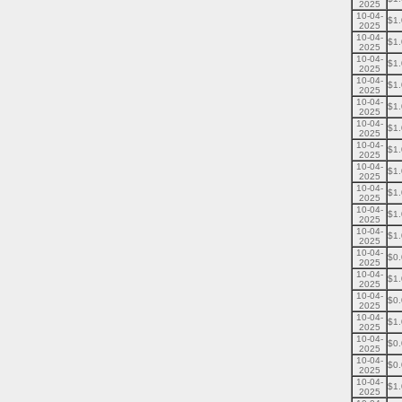
2025
10-04-
$1
2025
10-04-
$1
2025
10-04-
$1
2025
10-04-
$1
2025
10-04-
$1
2025
10-04-
$1
2025
10-04-
$1
2025
10-04-
$1
2025
10-04-
$1
2025
10-04-
$1
2025
10-04-
$1
2025
10-04-
$0
2025
10-04-
$1
2025
10-04-
$0
2025
10-04-
$1
2025
10-04-
$0
2025
10-04-
$0
2025
10-04-
$1
2025