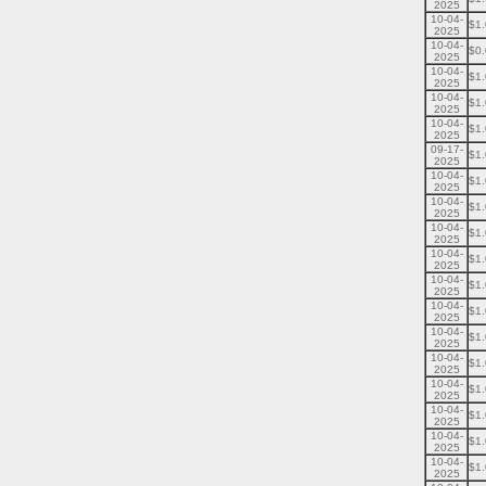
2025
10-04-
$1
2025
10-04-
$0
2025
10-04-
$1
2025
10-04-
$1
2025
10-04-
$1
2025
09-17-
$1
2025
10-04-
$1
2025
10-04-
$1
2025
10-04-
$1
2025
10-04-
$1
2025
10-04-
$1
2025
10-04-
$1
2025
10-04-
$1
2025
10-04-
$1
2025
10-04-
$1
2025
10-04-
$1
2025
10-04-
$1
2025
10-04-
$1
2025