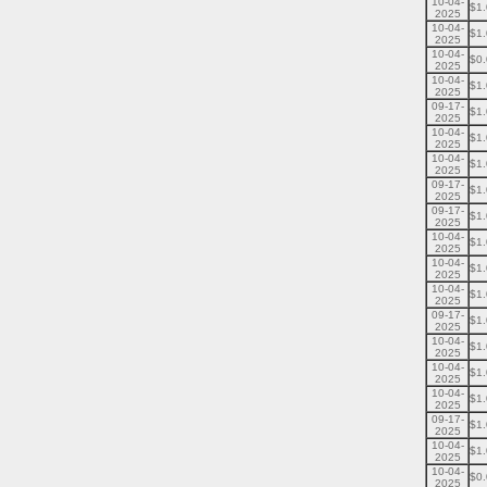
10-04-
$1
2025
10-04-
$1
2025
10-04-
$0
2025
10-04-
$1
2025
09-17-
$1
2025
10-04-
$1
2025
10-04-
$1
2025
09-17-
$1
2025
09-17-
$1
2025
10-04-
$1
2025
10-04-
$1
2025
10-04-
$1
2025
09-17-
$1
2025
10-04-
$1
2025
10-04-
$1
2025
10-04-
$1
2025
09-17-
$1
2025
10-04-
$1
2025
10-04-
$0
2025