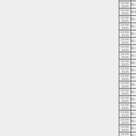
10-04-
$1
2025
10-04-
$11
2025
10-04-
$1
2025
10-04-
$1
2025
10-04-
$1
2025
10-04-
$1
2025
10-04-
$0
2025
10-04-
$1
2025
10-04-
$0
2025
10-04-
$1
2025
10-04-
$0
2025
10-04-
$0
2025
10-04-
$1
2025
10-04-
$1
2025
10-04-
$1
2025
10-04-
$1
2025
10-04-
$1
2025
10-04-
$1
2025
10-04-
$1