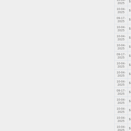
$
2025
10-04-
$
2025
09-17-
$
2025
10-04-
$
2025
10-04-
$
2025
10-04-
$
2025
09-17-
$
2025
10-04-
$
2025
10-04-
$
2025
10-04-
$
2025
09-17-
$
2025
10-04-
$
2025
10-04-
$
2025
10-04-
$
2025
10-04-
$
2025