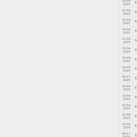
10-04-
$
2025
10-04-
$
2025
10-04-
$
2025
10-04-
$
2025
10-04-
$
2025
10-04-
$
2025
10-04-
$
2025
10-04-
$
2025
09-17-
$
2025
10-04-
$
2025
10-04-
$
2025
10-04-
$
2025
10-04-
$
2025
10-04-
$
2025
09-17-
$
2025