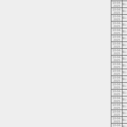
10-04-
$1
2025
10-04-
$1
2025
10-04-
$1
2025
10-04-
$1
2025
10-04-
$1
2025
10-04-
$1
2025
10-04-
$1
2025
10-04-
$1
2025
10-04-
$1
2025
10-04-
$1
2025
10-04-
$1
2025
10-04-
$1
2025
10-04-
$1
2025
10-04-
$1
2025
10-04-
$1
2025
10-04-
$1
2025
10-04-
$1
2025
10-04-
$1
2025
10-04-
$1