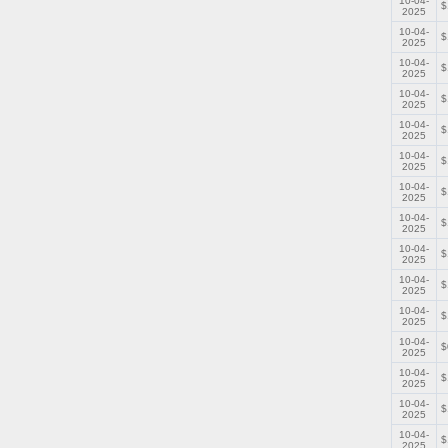
10-04-
$
2025
10-04-
$
2025
10-04-
$
2025
10-04-
$
2025
10-04-
$
2025
10-04-
$
2025
10-04-
$
2025
10-04-
$
2025
10-04-
$
2025
10-04-
$
2025
10-04-
$
2025
10-04-
$
2025
10-04-
$
2025
10-04-
$
2025
10-04-
$
2025