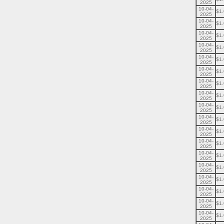
2025
10-04-
$1
2025
10-04-
$1
2025
10-04-
$1
2025
10-04-
$1
2025
10-04-
$1
2025
10-04-
$1
2025
10-04-
$1
2025
10-04-
$1
2025
10-04-
$1
2025
10-04-
$1
2025
10-04-
$1
2025
10-04-
$1
2025
10-04-
$1
2025
10-04-
$1
2025
10-04-
$1
2025
10-04-
$1
2025
10-04-
$1
2025
10-04-
$1
2025