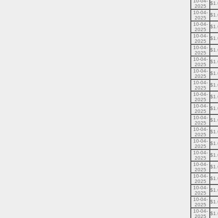
10-04-
$1
2025
10-04-
$1
2025
10-04-
$1
2025
10-04-
$1
2025
10-04-
$1
2025
10-04-
$1
2025
10-04-
$1
2025
10-04-
$1
2025
10-04-
$1
2025
10-04-
$1
2025
10-04-
$1
2025
10-04-
$1
2025
10-04-
$1
2025
10-04-
$1
2025
10-04-
$1
2025
10-04-
$1
2025
10-04-
$1
2025
10-04-
$1
2025
10-04-
$1
2025