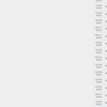
2025
10-04-
$
2025
10-04-
$
2025
10-04-
$
2025
09-17-
$
2025
09-17-
$
2025
10-04-
$
2025
10-04-
$
2025
09-17-
$
2025
10-04-
$
2025
10-04-
$
2025
10-04-
$
2025
10-04-
$
2025
09-17-
$
2025
10-04-
$
2025