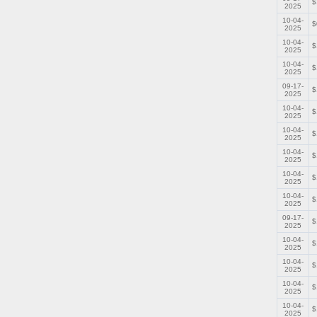
$
2025
10-04-
$
2025
10-04-
$
2025
10-04-
$
2025
09-17-
$
2025
10-04-
$
2025
10-04-
$
2025
10-04-
$
2025
10-04-
$
2025
10-04-
$
2025
09-17-
$
2025
10-04-
$
2025
10-04-
$
2025
10-04-
$
2025
10-04-
$
2025