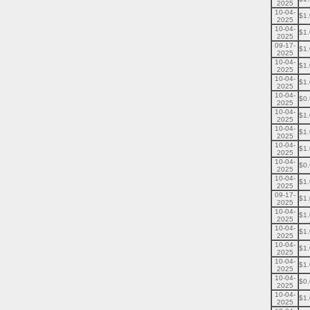
2025
10-04-
$1
2025
10-04-
$1
2025
09-17-
$1
2025
10-04-
$1
2025
10-04-
$1
2025
10-04-
$0
2025
10-04-
$1
2025
10-04-
$1
2025
10-04-
$1
2025
10-04-
$0
2025
10-04-
$1
2025
09-17-
$1
2025
10-04-
$1
2025
10-04-
$1
2025
10-04-
$1
2025
10-04-
$1
2025
10-04-
$0
2025
10-04-
$1
2025