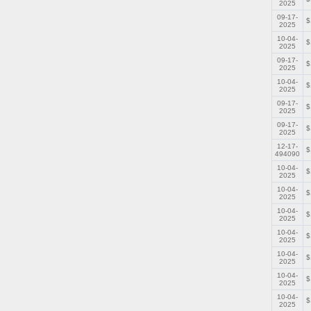
2025
09-17-
$
2025
10-04-
$
2025
09-17-
$
2025
10-04-
$
2025
09-17-
$
2025
09-17-
$
2025
12-17-
$
494090
10-04-
$
2025
10-04-
$
2025
10-04-
$
2025
10-04-
$
2025
10-04-
$
2025
10-04-
$
2025
10-04-
$
2025