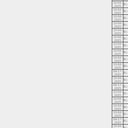
10-04-
$1
2025
10-04-
$1
2025
10-04-
$1
2025
10-04-
$1
2025
10-04-
$1
2025
10-04-
$1
2025
10-04-
$1
2025
10-04-
$1
2025
10-04-
$1
2025
10-04-
$0
2025
09-17-
$1
2025
10-04-
$1
2025
09-17-
$1
2025
10-04-
$1
2025
10-04-
$1
2025
10-04-
$0
2025
10-04-
$1
2025
09-17-
$1
2025
10-04-
$1