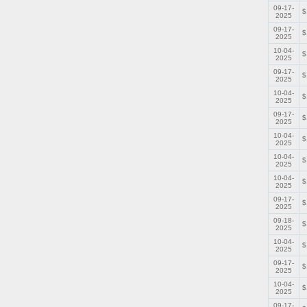
09-17-
$
2025
09-17-
$
2025
10-04-
$
2025
09-17-
$
2025
10-04-
$
2025
09-17-
$
2025
10-04-
$
2025
10-04-
$
2025
10-04-
$
2025
09-17-
$
2025
09-18-
$
2025
10-04-
$
2025
09-17-
$
2025
10-04-
$
2025
09-17-