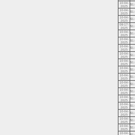
10-04-
$1
2025
10-04-
$1
2025
10-04-
$1
2025
09-17-
$1
2025
10-04-
$1
2025
10-04-
$1
2025
10-04-
$1
2025
10-04-
$1
2025
10-04-
$1
2025
10-04-
$1
2025
10-04-
$1
2025
10-04-
$1
2025
10-04-
$1
2025
10-04-
$1
2025
10-04-
$1
2025
10-04-
$1
2025
10-04-
$1
2025
10-04-
$1
2025
10-04-
$1