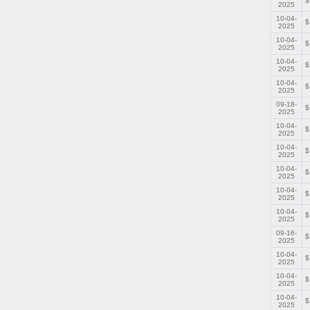
$
2025
10-04-
$
2025
10-04-
$
2025
10-04-
$
2025
10-04-
$
2025
09-18-
$
2025
10-04-
$
2025
10-04-
$
2025
10-04-
$
2025
10-04-
$
2025
10-04-
$
2025
09-16-
$
2025
10-04-
$
2025
10-04-
$
2025
10-04-
$
2025