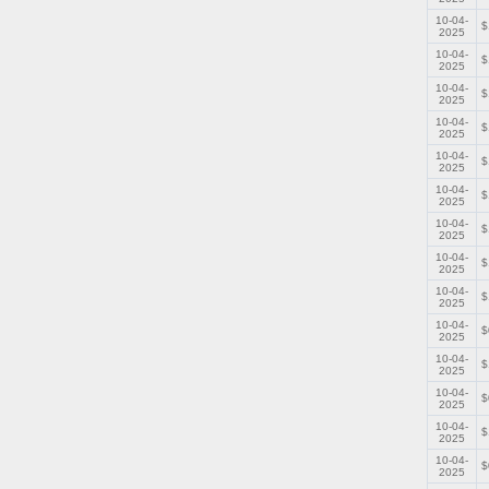
10-04-
$
2025
10-04-
$
2025
10-04-
$
2025
10-04-
$
2025
10-04-
$
2025
10-04-
$
2025
10-04-
$
2025
10-04-
$
2025
10-04-
$
2025
10-04-
$
2025
10-04-
$
2025
10-04-
$
2025
10-04-
$
2025
10-04-
$
2025