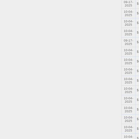
09-17-
$
2025
10-04-
$
2025
10-04-
$
2025
10-04-
$
2025
09-17-
$
2025
10-04-
$
2025
10-04-
$
2025
10-04-
$
2025
10-04-
$
2025
10-04-
$
2025
10-04-
$
2025
10-04-
$
2025
10-04-
$
2025
10-04-
$
2025
10-04-
$