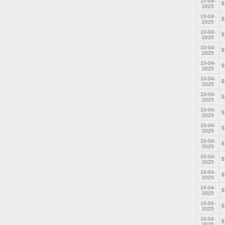
10-04-
$
2025
10-04-
$
2025
10-04-
$
2025
10-04-
$
2025
10-04-
$
2025
10-04-
$
2025
10-04-
$
2025
10-04-
$
2025
10-04-
$
2025
10-04-
$
2025
10-04-
$
2025
10-04-
$
2025
10-04-
$
2025
10-04-
$
2025
10-04-
$
2025