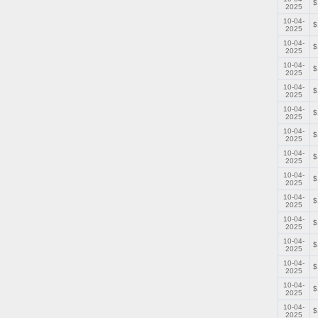
$
2025
10-04-
$
2025
10-04-
$
2025
10-04-
$
2025
10-04-
$
2025
10-04-
$
2025
10-04-
$
2025
10-04-
$
2025
10-04-
$
2025
10-04-
$
2025
10-04-
$
2025
10-04-
$
2025
10-04-
$
2025
10-04-
$
2025
10-04-
$
2025