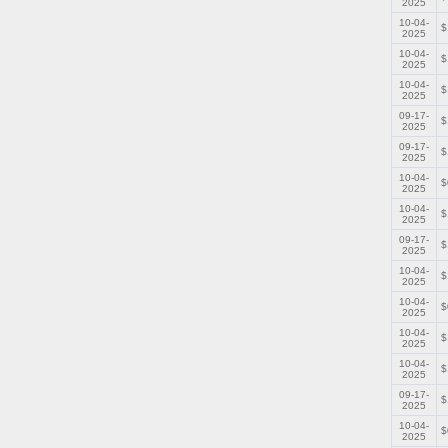
2025
10-04-
$
2025
10-04-
$
2025
10-04-
$
2025
09-17-
$
2025
09-17-
$
2025
10-04-
$
2025
10-04-
$
2025
09-17-
$
2025
10-04-
$
2025
10-04-
$
2025
10-04-
$
2025
10-04-
$
2025
09-17-
$
2025
10-04-
$
2025