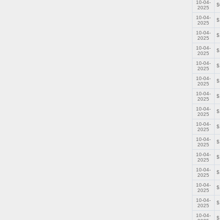
10-04-
$
2025
10-04-
$
2025
10-04-
$
2025
10-04-
$
2025
10-04-
$
2025
10-04-
$
2025
10-04-
$
2025
10-04-
$
2025
10-04-
$
2025
10-04-
$
2025
10-04-
$
2025
10-04-
$
2025
10-04-
$
2025
10-04-
$
2025
10-04-
$