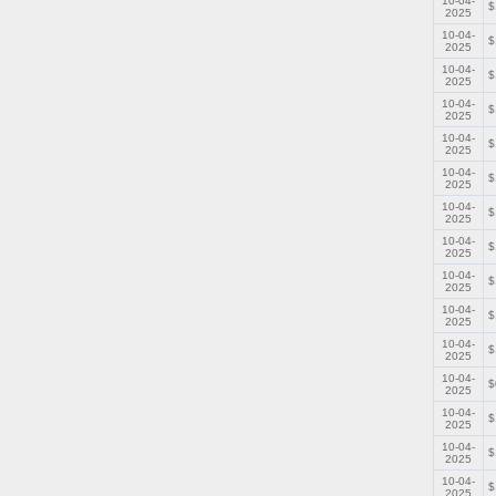
10-04-
$
2025
10-04-
$
2025
10-04-
$
2025
10-04-
$
2025
10-04-
$
2025
10-04-
$
2025
10-04-
$
2025
10-04-
$
2025
10-04-
$
2025
10-04-
$
2025
10-04-
$
2025
10-04-
$
2025
10-04-
$
2025
10-04-
$
2025
10-04-
$
2025