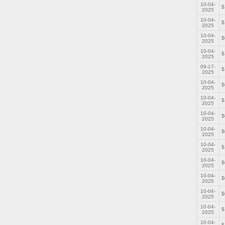
10-04-
$
2025
10-04-
$
2025
10-04-
$
2025
10-04-
$
2025
09-17-
$
2025
10-04-
$
2025
10-04-
$
2025
10-04-
$
2025
10-04-
$
2025
10-04-
$
2025
10-04-
$
2025
10-04-
$
2025
10-04-
$
2025
10-04-
$
2025
10-04-
$