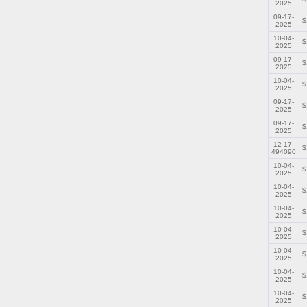
2025
09-17-
$
2025
10-04-
$
2025
09-17-
$
2025
10-04-
$
2025
09-17-
$
2025
09-17-
$
2025
12-17-
$
494090
10-04-
$
2025
10-04-
$
2025
10-04-
$
2025
10-04-
$
2025
10-04-
$
2025
10-04-
$
2025
10-04-
$
2025