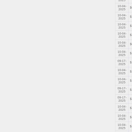
2025
10-04-
$
2025
10-04-
$
2025
10-04-
$
2025
10-04-
$
2025
10-04-
$
2025
10-04-
$
2025
09-17-
$
2025
10-04-
$
2025
10-04-
$
2025
09-17-
$
2025
09-17-
$
2025
10-04-
$
2025
10-04-
$
2025
10-04-
$
2025