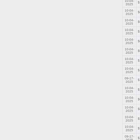
10-04-
$
2025
10-04-
$
2025
10-04-
$
2025
10-04-
$
2025
10-04-
$
2025
10-04-
$
2025
10-04-
$
2025
10-04-
$
2025
09-17-
$
2025
10-04-
$
2025
10-04-
$
2025
10-04-
$
2025
10-04-
$
2025
10-04-
$
2025
09-17-
$
2025