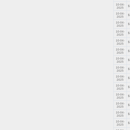
10-04-
$
2025
10-04-
$
2025
10-04-
$
2025
10-04-
$
2025
10-04-
$
2025
10-04-
$
2025
10-04-
$
2025
10-04-
$
2025
10-04-
$
2025
10-04-
$
2025
10-04-
$
2025
10-04-
$
2025
10-04-
$
2025
10-04-
$
2025