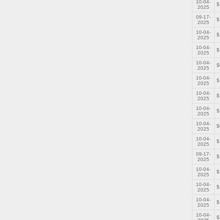
10-04-
$
2025
09-17-
$
2025
10-04-
$
2025
10-04-
$
2025
10-04-
$
2025
10-04-
$
2025
10-04-
$
2025
10-04-
$
2025
10-04-
$
2025
10-04-
$
2025
09-17-
$
2025
10-04-
$
2025
10-04-
$
2025
10-04-
$
2025
10-04-
$