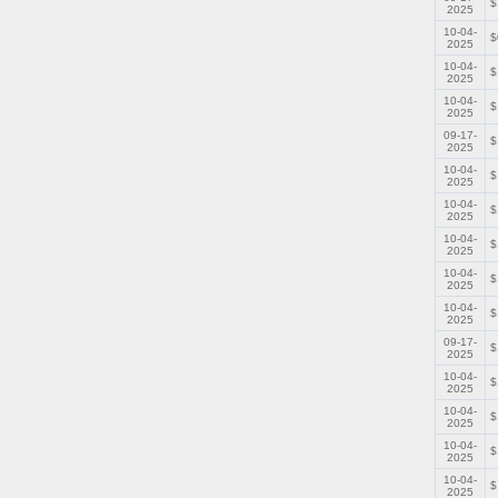
$
2025
10-04-
$
2025
10-04-
$
2025
10-04-
$
2025
09-17-
$
2025
10-04-
$
2025
10-04-
$
2025
10-04-
$
2025
10-04-
$
2025
10-04-
$
2025
09-17-
$
2025
10-04-
$
2025
10-04-
$
2025
10-04-
$
2025
10-04-
$
2025