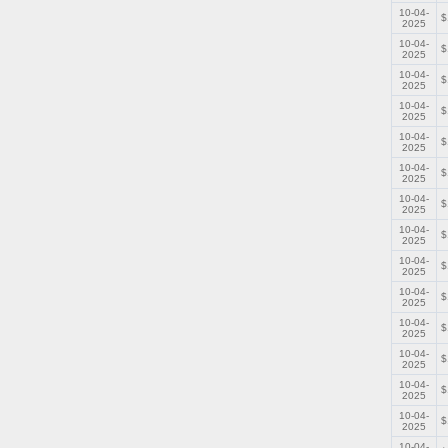
10-04-
$
2025
10-04-
$
2025
10-04-
$
2025
10-04-
$
2025
10-04-
$
2025
10-04-
$
2025
10-04-
$
2025
10-04-
$
2025
10-04-
$
2025
10-04-
$
2025
10-04-
$
2025
10-04-
$
2025
10-04-
$
2025
10-04-
$
2025
10-04-