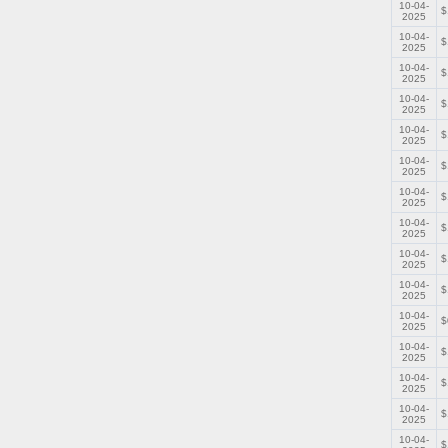
10-04-
$
2025
10-04-
$
2025
10-04-
$
2025
10-04-
$
2025
10-04-
$
2025
10-04-
$
2025
10-04-
$
2025
10-04-
$
2025
10-04-
$
2025
10-04-
$
2025
10-04-
$
2025
10-04-
$
2025
10-04-
$
2025
10-04-
$
2025
10-04-
$