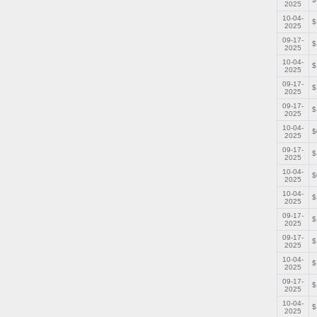
2025
10-04-
$
2025
09-17-
$
2025
10-04-
$
2025
09-17-
$
2025
09-17-
$
2025
10-04-
$
2025
09-17-
$
2025
10-04-
$
2025
10-04-
$
2025
09-17-
$
2025
09-17-
$
2025
10-04-
$
2025
09-17-
$
2025
10-04-
$
2025