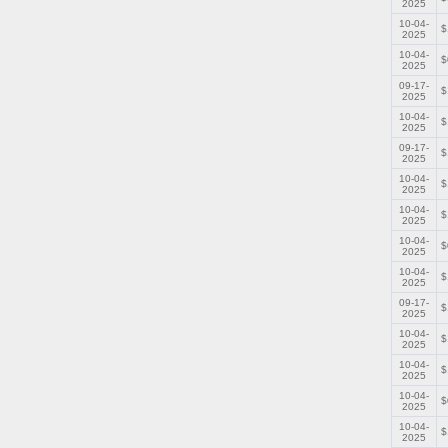
2025
10-04-
$
2025
10-04-
$
2025
09-17-
$
2025
10-04-
$
2025
09-17-
$
2025
10-04-
$
2025
10-04-
$
2025
10-04-
$
2025
10-04-
$
2025
09-17-
$
2025
10-04-
$
2025
10-04-
$
2025
10-04-
$
2025
10-04-
$
2025