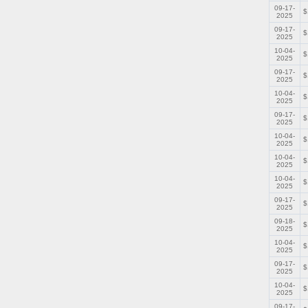
09-17-
$
2025
09-17-
$
2025
10-04-
$
2025
09-17-
$
2025
10-04-
$
2025
09-17-
$
2025
10-04-
$
2025
10-04-
$
2025
10-04-
$
2025
09-17-
$
2025
09-18-
$
2025
10-04-
$
2025
09-17-
$
2025
10-04-
$
2025
09-17-