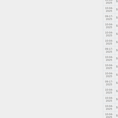
$
2025
10-04-
$
2025
09-17-
$
2025
10-04-
$
2025
10-04-
$
2025
10-04-
$
2025
09-17-
$
2025
10-04-
$
2025
10-04-
$
2025
10-04-
$
2025
09-17-
$
2025
10-04-
$
2025
10-04-
$
2025
10-04-
$
2025
10-04-
$
2025