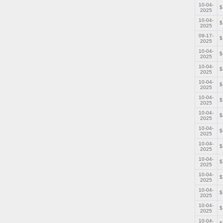
10-04-
$
2025
10-04-
$
2025
09-17-
$
2025
10-04-
$
2025
10-04-
$
2025
10-04-
$
2025
10-04-
$
2025
10-04-
$
2025
10-04-
$
2025
10-04-
$
2025
10-04-
$
2025
10-04-
$
2025
10-04-
$
2025
10-04-
$
2025
10-04-